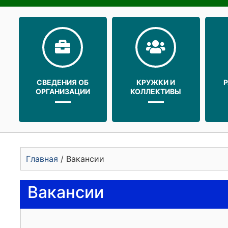
СВЕДЕНИЯ ОБ
КРУЖКИ И
ОРГАНИЗАЦИИ
КОЛЛЕКТИВЫ
Главная
/
Вакансии
Вакансии