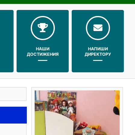
НАШИ
НАПИШИ
ДОСТИЖЕНИЯ
ДИРЕКТОРУ