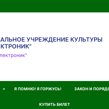
АЛЬНОЕ УЧРЕЖДЕНИЕ КУЛЬТУРЫ
ЕКТРОНИК"
лектроник"
Я ПОМНЮ! Я ГОРЖУСЬ!
ЗАКОН И ПОРЯД
КУПИТЬ БИЛЕТ