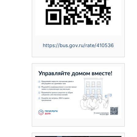
https://bus.gov.ru/rate/410536