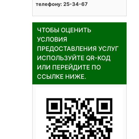
телефону: 25-34-67
ЧТОБЫ ОЦЕНИТЬ
УСЛОВИЯ
ПРЕДОСТАВЛЕНИЯ УСЛУГ
ИСПОЛЬЗУЙТЕ QR-КОД
ИЛИ ПЕРЕЙДИТЕ ПО
ССЫЛКЕ НИЖЕ.