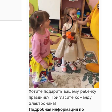
Хотите подарить вашему ребенку
праздник? Пригласите команду
Электроника!
Подробная информация по