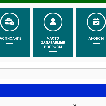
РАСПИСАНИЕ
ЧАСТО
АНОНСЫ
ЗАДАВАЕМЫЕ
ВОПРОСЫ