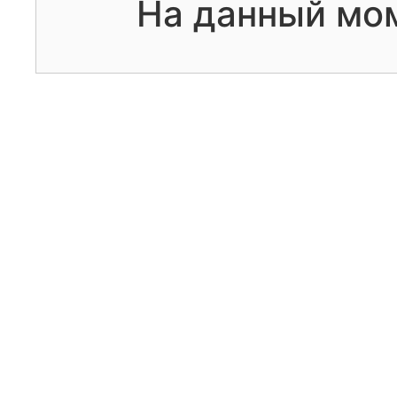
На данный мо