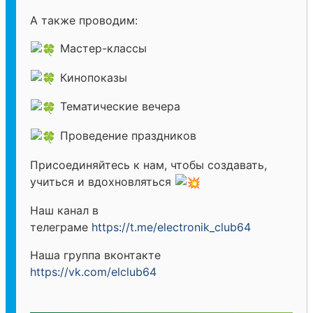
А также проводим:
Мастер-классы
Кинопоказы
Тематические вечера
Проведение праздников
Присоединяйтесь к нам, чтобы создавать,
учиться и вдохновляться
Наш канал в
телеграме
https://t.me/electronik_club64
Наша группа вконтакте
https://vk.com/elclub64