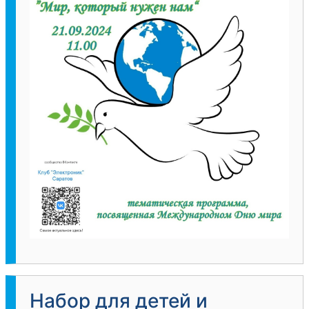
Набор для детей и