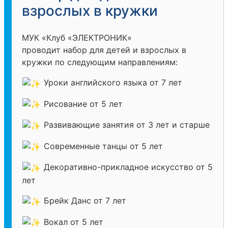
взрослых в кружки
МУК «Клуб «ЭЛЕКТРОНИК»
проводит набор для детей и взрослых в
кружки по следующим направлениям:
Уроки английского языка от 7 лет
Рисование от 5 лет
Развивающие занятия от 3 лет и старше
Современные танцы от 5 лет
Декоративно-прикладное искусство от 5
лет
Брейк Данс от 7 лет
Вокал от 5 лет