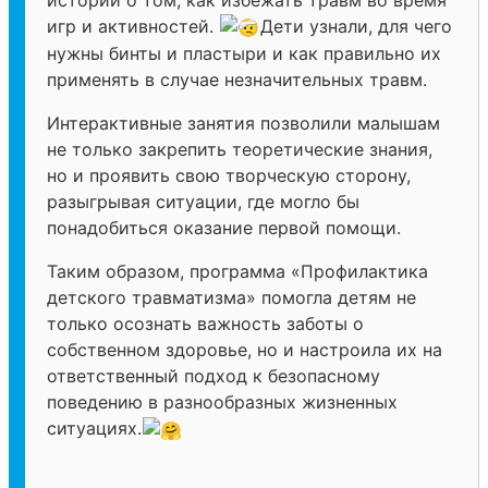
игр и активностей.
Дети узнали, для чего
нужны бинты и пластыри и как правильно их
применять в случае незначительных травм.
Интерактивные занятия позволили малышам
не только закрепить теоретические знания,
но и проявить свою творческую сторону,
разыгрывая ситуации, где могло бы
понадобиться оказание первой помощи.
Таким образом, программа «Профилактика
детского травматизма» помогла детям не
только осознать важность заботы о
собственном здоровье, но и настроила их на
ответственный подход к безопасному
поведению в разнообразных жизненных
ситуациях.