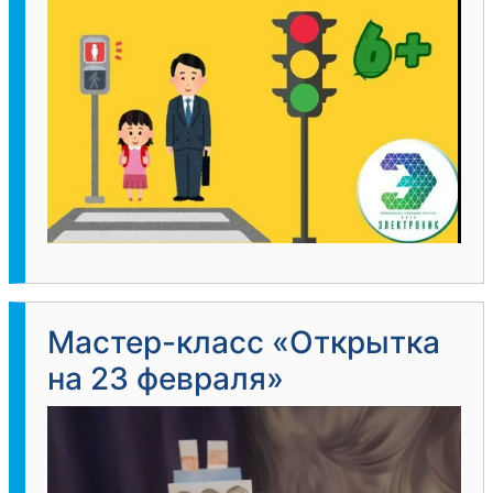
Мастер-класс «Открытка
на 23 февраля»