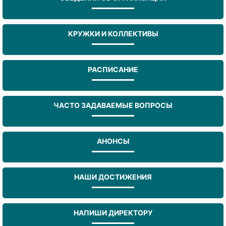
КРУЖКИ И КОЛЛЕКТИВЫ
РАСПИСАНИЕ
ЧАСТО ЗАДАВАЕМЫЕ ВОПРОСЫ
АНОНСЫ
НАШИ ДОСТИЖЕНИЯ
НАПИШИ ДИРЕКТОРУ