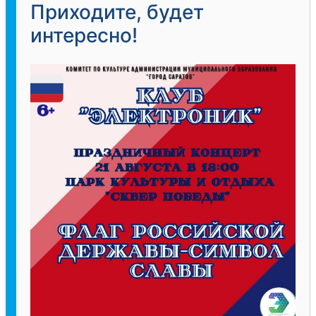
Приходите, будет
интересно!