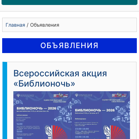
Главная
/
Объявления
ОБЪЯВЛЕНИЯ
Всероссийская акция
«Библионочь»