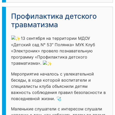
Профилактика детского
травматизма
13 сентября на территории МДОУ
«Детский сад N° 53″ Полянка» МУК Клуб
«Электроник» провело познавательную
программу «Профилактика детского
травматизма».
Мероприятие началось с увлекательной
беседы, в ходе которой воспитатели и
специалисты клуба объяснили детям
важность соблюдения правил безопасности в
повседневной жизни. 🩺
Маленькие слушатели с интересом слушали
истории о том, как избежать травм во время