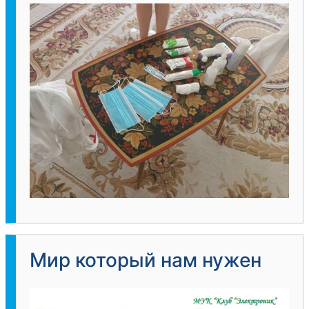
Мир который нам нужен