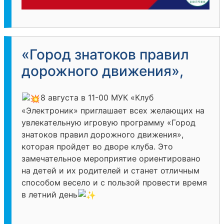
«Город знатоков правил
дорожного движения»,
8 августа в 11-00 МУК «Клуб
«Электроник» приглашает всех желающих на
увлекательную игровую программу «Город
знатоков правил дорожного движения»,
которая пройдет во дворе клуба. Это
замечательное мероприятие ориентировано
на детей и их родителей и станет отличным
способом весело и с пользой провести время
в летний день