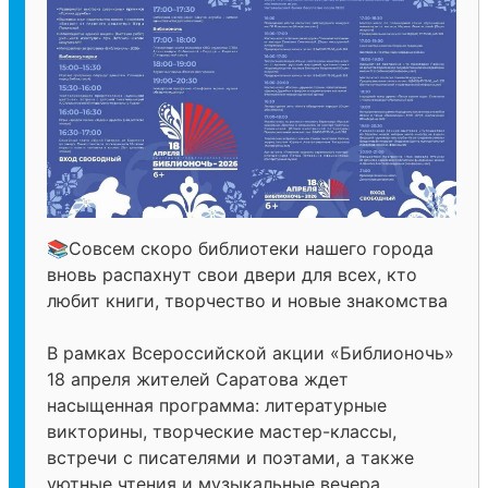
📚Совсем скоро библиотеки нашего города
вновь распахнут свои двери для всех, кто
любит книги, творчество и новые знакомства
В рамках Всероссийской акции «Библионочь»
18 апреля жителей Саратова ждет
насыщенная программа: литературные
викторины, творческие мастер-классы,
встречи с писателями и поэтами, а также
уютные чтения и музыкальные вечера.