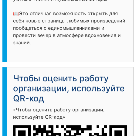
📖Это отличная возможность открыть для
себя новые страницы любимых произведений,
пообщаться с единомышленниками и
провести вечер в атмосфере вдохновения и
знаний.
Чтобы оценить работу
организации, используйте
QR-код
«Чтобы оценить работу организации,
используйте QR-код»